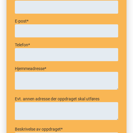
E-post
*
Telefon
*
Hjemmeadresse
*
Evt. annen adresse der oppdraget skal utføres
Beskrivelse av oppdraget
*