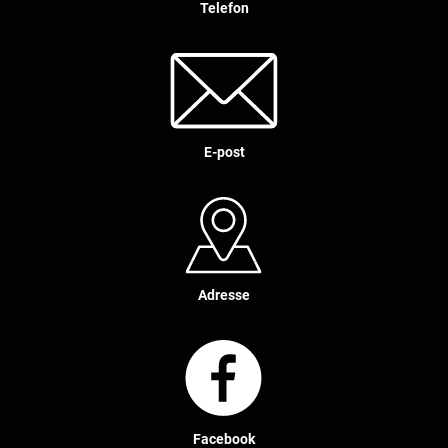
Telefon
E-post
Adresse
Facebook