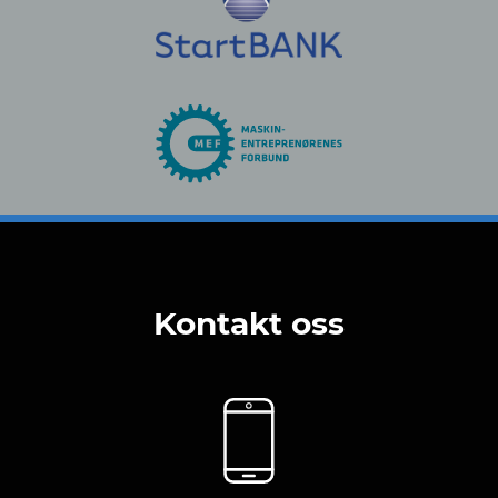
Kontakt oss