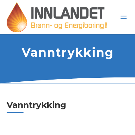
Vanntrykking
Vanntrykking